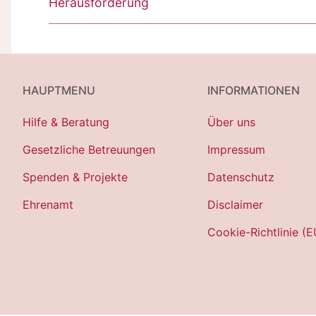
Herausforderung
HAUPTMENU
INFORMATIONEN
Hilfe & Beratung
Über uns
Gesetzliche Betreuungen
Impressum
Spenden & Projekte
Datenschutz
Ehrenamt
Disclaimer
Cookie-Richtlinie (E