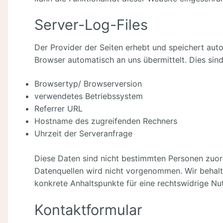
Server-Log-Files
Der Provider der Seiten erhebt und speichert auto
Browser automatisch an uns übermittelt. Dies sind
Browsertyp/ Browserversion
verwendetes Betriebssystem
Referrer URL
Hostname des zugreifenden Rechners
Uhrzeit der Serveranfrage
Diese Daten sind nicht bestimmten Personen zuo
Datenquellen wird nicht vorgenommen. Wir behalte
konkrete Anhaltspunkte für eine rechtswidrige N
Kontaktformular