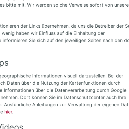
es bitte mit. Wir werden solche Verweise sofort von unsere
tionieren der Links übernehmen, da uns die Betreiber der S
wenig haben wir Einfluss auf die Einhaltung der
informieren Sie sich auf den jeweiligen Seiten nach den do
ps
ographische Informationen visuell darzustellen. Bei der
h Daten über die Nutzung der Kartenfunktionen durch
re Informationen über die Datenverarbeitung durch Google
nehmen. Dort können Sie im Datenschutzcenter auch Ihre
. Ausführliche Anleitungen zur Verwaltung der eigenen Dat
ie
hier
.
Videos