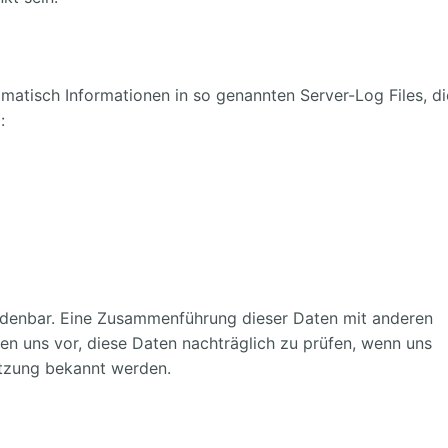
matisch Informationen in so genannten Server-Log Files, die
:
rdenbar. Eine Zusammenführung dieser Daten mit anderen
n uns vor, diese Daten nachträglich zu prüfen, wenn uns
utzung bekannt werden.