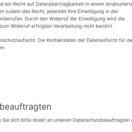
ein Recht auf Datenübertragbarkeit in einem strukturiert
 zudem das Recht, jederzeit Ihre Einwilligung in die
derrufen. Durch den Widerruf der Einwilligung wird die
 zum Widerruf erfolgten Verarbeitung nicht berührt
schutzaufsicht. Die Kontaktdaten der Datenaufsicht für d
en:
beauftragten
ie sich bitte direkt an unseren Datenschutzbeauftragten 