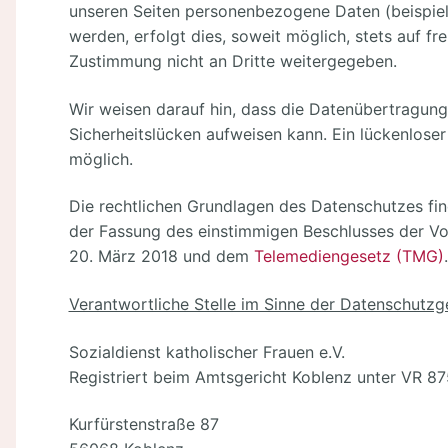
unseren Seiten personenbezogene Daten (beispie
werden, erfolgt dies, soweit möglich, stets auf fr
Zustimmung nicht an Dritte weitergegeben.
Wir weisen darauf hin, dass die Datenübertragung 
Sicherheitslücken aufweisen kann. Ein lückenloser
möglich.
Die rechtlichen Grundlagen des Datenschutzes fi
der Fassung des einstimmigen Beschlusses der V
20. März 2018 und dem
Telemediengesetz (TMG)
.
Verantwortliche Stelle im Sinne der Datenschutzge
Sozialdienst katholischer Frauen e.V.
Registriert beim Amtsgericht Koblenz unter VR 87
Kurfürstenstraße 87