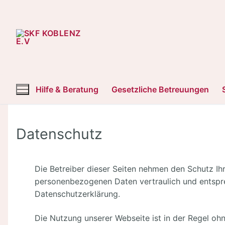
Zum
Inhalt
springen
Hilfe & Beratung
Gesetzliche Betreuungen
Datenschutz
Die Betreiber dieser Seiten nehmen den Schutz Ihr
personenbezogenen Daten vertraulich und entspre
Datenschutzerklärung.
Die Nutzung unserer Webseite ist in der Regel o