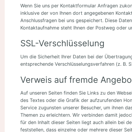
Wenn Sie uns per Kontaktformular Anfragen zuko
inklusive der von Ihnen dort angegebenen Kontak
Anschlussfragen bei uns gespeichert. Diese Daten g
Kontaktaufnahme steht Ihnen der Postweg oder un
SSL-Verschlüsselung
Um die Sicherheit Ihrer Daten bei der Übertragun
entsprechende Verschlüsselungsverfahren (z. B. 
Verweis auf fremde Angebo
Auf unseren Seiten finden Sie Links zu den Webse
des Textes oder die Grafik der aufzurufenden Ho
Service zugunsten unserer Besucher, um ihnen da
Themen zu erleichtern. Wir verbinden damit jedoc
für den Inhalt dieser Seiten liegt auch allein bei 
feststellen, dass einzelne oder mehrere dieser S