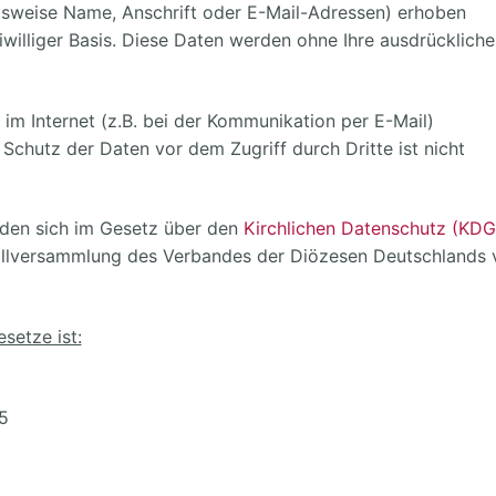
lsweise Name, Anschrift oder E-Mail-Adressen) erhoben
eiwilliger Basis. Diese Daten werden ohne Ihre ausdrückliche
im Internet (z.B. bei der Kommunikation per E-Mail)
 Schutz der Daten vor dem Zugriff durch Dritte ist nicht
nden sich im Gesetz über den
Kirchlichen Datenschutz (KDG
ollversammlung des Verbandes der Diözesen Deutschlands
setze ist:
5