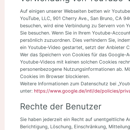
Auf einigen unserer Webseiten betten wir Youtube-
YouTube, LLC, 901 Cherry Ave., San Bruno, CA 94
besuchen, wird eine Verbindung zu Servern von Yo
Sie besuchen. Wenn Sie in Ihrem Youtube-Account 
persönlich zuzuordnen. Dies verhindern Sie, inde
ein Youtube-Video gestartet, setzt der Anbieter 
Wer das Speichern von Cookies für das Google-A
Youtube-Videos mit keinen solchen Cookies rechn
personenbezogene Nutzungsinformationen ab. Möc
Cookies im Browser blockieren.
Weitere Informationen zum Datenschutz bei „Youtu
unter:
https://www.google.de/intl/de/policies/priv
Rechte der Benutzer
Sie haben jederzeit ein Recht auf unentgeltliche
Berichtigung, Löschung, Einschränkung, Mitteilung