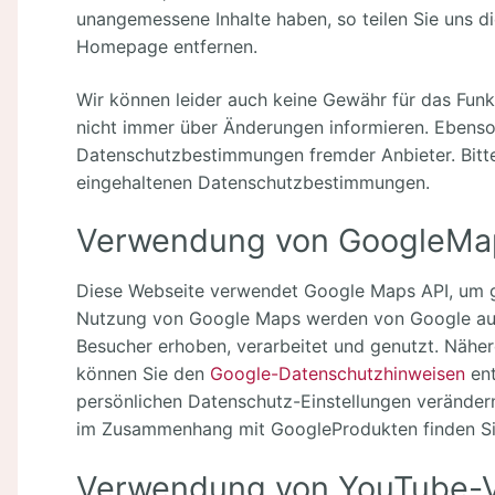
unangemessene Inhalte haben, so teilen Sie uns di
Homepage entfernen.
Wir können leider auch keine Gewähr für das Funk
nicht immer über Änderungen informieren. Ebenso 
Datenschutzbestimmungen fremder Anbieter. Bitte 
eingehaltenen Datenschutzbestimmungen.
Verwendung von GoogleMa
Diese Webseite verwendet Google Maps API, um ge
Nutzung von Google Maps werden von Google auc
Besucher erhoben, verarbeitet und genutzt. Nähe
können Sie den
Google-Datenschutzhinweisen
ent
persönlichen Datenschutz-Einstellungen verändern
im Zusammenhang mit GoogleProdukten finden S
Verwendung von YouTube-