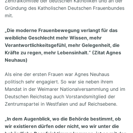
Zentralkomitee der deutschen Katholiken und an der
Gründung des Katholischen Deutschen Frauenbundes
mit.
„Die moderne Frauenbewegung verlangt für das
weibliche Geschlecht mehr Wissen, mehr
Verantwortlichkeitsgefühl, mehr Gelegenheit, die
Kräfte zu regen, mehr Lebensinhalt.“ (Zitat Agnes
Neuhaus)
Als eine der ersten Frauen war Agnes Neuhaus
politisch sehr engagiert. So war sie neben ihrem
Mandat in der Weimarer Nationalversammlung und im
Deutschen Reichstag auch Vorstandsmitglied der
Zentrumspartei in Westfalen und auf Reichsebene.
„In dem Augenblick, wo die Behörde bestimmt, ob
wir existieren dürfen oder nicht, wo wir unter die