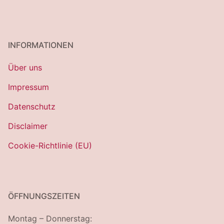
INFORMATIONEN
Über uns
Impressum
Datenschutz
Disclaimer
Cookie-Richtlinie (EU)
ÖFFNUNGSZEITEN
Montag – Donnerstag: