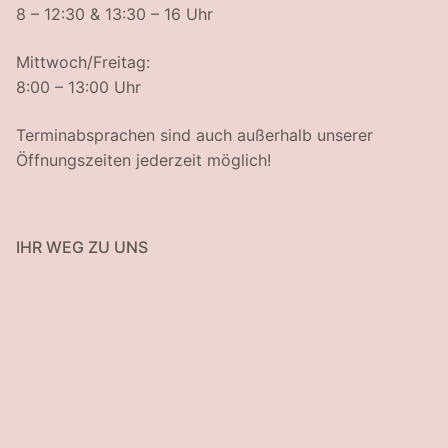
8 – 12:30 & 13:30 – 16 Uhr
Mittwoch/Freitag:
8:00 – 13:00 Uhr
Terminabsprachen sind auch außerhalb unserer
Öffnungszeiten jederzeit möglich!
IHR WEG ZU UNS