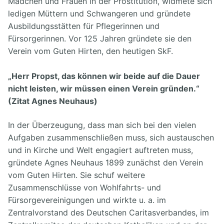
Mädchen und Frauen in der Prostitution, widmete sich
ledigen Müttern und Schwangeren und gründete
Ausbildungsstätten für Pflegerinnen und
Fürsorgerinnen. Vor 125 Jahren gründete sie den
Verein vom Guten Hirten, den heutigen SkF.
„Herr Propst, das können wir beide auf die Dauer
nicht leisten, wir müssen einen Verein gründen.“
(Zitat Agnes Neuhaus)
In der Überzeugung, dass man sich bei den vielen
Aufgaben zusammenschließen muss, sich austauschen
und in Kirche und Welt engagiert auftreten muss,
gründete Agnes Neuhaus 1899 zunächst den Verein
vom Guten Hirten. Sie schuf weitere
Zusammenschlüsse von Wohlfahrts- und
Fürsorgevereinigungen und wirkte u. a. im
Zentralvorstand des Deutschen Caritasverbandes, im