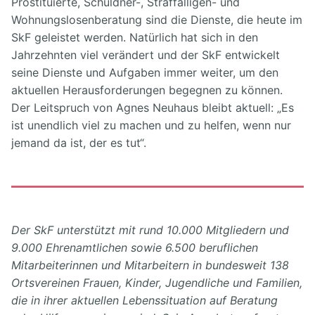
Prostituierte, Schuldner-, Straffälligen- und
Wohnungslosenberatung sind die Dienste, die heute im
SkF geleistet werden. Natürlich hat sich in den
Jahrzehnten viel verändert und der SkF entwickelt
seine Dienste und Aufgaben immer weiter, um den
aktuellen Herausforderungen begegnen zu können.
Der Leitspruch von Agnes Neuhaus bleibt aktuell: „Es
ist unendlich viel zu machen und zu helfen, wenn nur
jemand da ist, der es tut“.
Der SkF unterstützt mit rund 10.000 Mitgliedern und
9.000 Ehrenamtlichen sowie 6.500 beruflichen
Mitarbeiterinnen und Mitarbeitern in bundesweit 138
Ortsvereinen Frauen, Kinder, Jugendliche und Familien,
die in ihrer aktuellen Lebenssituation auf Beratung