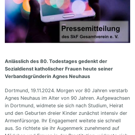
Anlässlich des 80. Todestages gedenkt der
Sozialdienst katholischer Frauen heute seiner
Verbandsgründerin Agnes Neuhaus
Dortmund, 19.11.2024. Morgen vor 80 Jahren verstarb
Agnes Neuhaus im Alter von 90 Jahren. Aufgewachsen
in Dortmund, widmete sie sich nach Studium, Heirat
und den Geburten dreier Kinder zunächst intensiv der
Armenfürsorge. Ihr Engagement weitete sie schnell
aus. So richtete sie ihr Augenmerk zunehmend auf