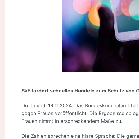
SkF fordert schnelles Handeln zum Schutz von 
Dortmund, 19.11.2024. Das Bundeskriminalamt hat 
gegen Frauen veröffentlicht. Die Ergebnisse spie
Frauen nimmt in erschreckendem Maße zu.
Die Zahlen sprechen eine klare Sprache: Die gemel