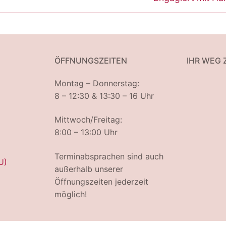
Beitrag:
ÖFFNUNGSZEITEN
IHR WEG 
Montag – Donnerstag:
8 – 12:30 & 13:30 – 16 Uhr
Mittwoch/Freitag:
8:00 – 13:00 Uhr
Terminabsprachen sind auch
U)
außerhalb unserer
Öffnungszeiten jederzeit
möglich!