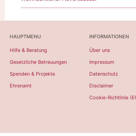
Beitrag:
HAUPTMENU
INFORMATIONEN
Hilfe & Beratung
Über uns
Gesetzliche Betreuungen
Impressum
Spenden & Projekte
Datenschutz
Ehrenamt
Disclaimer
Cookie-Richtlinie (E