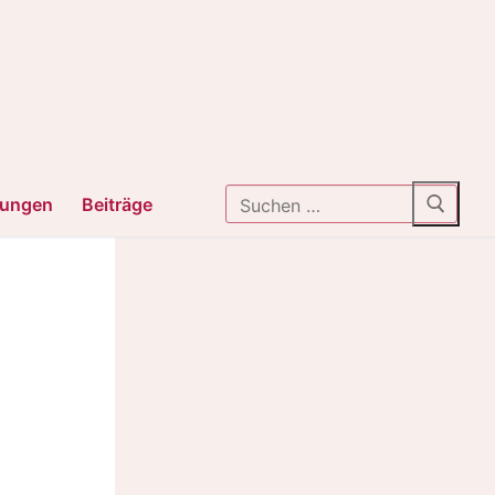
Suchen
tungen
Beiträge
nach: