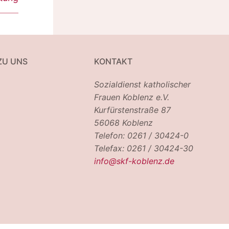
ZU UNS
KONTAKT
Sozialdienst katholischer
Frauen Koblenz e.V.
Kurfürstenstraße 87
56068 Koblenz
Telefon: 0261 / 30424-0
Telefax: 0261 / 30424-30
info@skf-koblenz.de