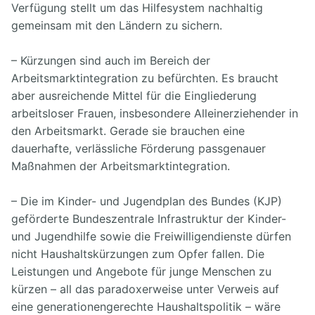
Verfügung stellt um das Hilfesystem nachhaltig
gemeinsam mit den Ländern zu sichern.
– Kürzungen sind auch im Bereich der
Arbeitsmarktintegration zu befürchten. Es braucht
aber ausreichende Mittel für die Eingliederung
arbeitsloser Frauen, insbesondere Alleinerziehender in
den Arbeitsmarkt. Gerade sie brauchen eine
dauerhafte, verlässliche Förderung passgenauer
Maßnahmen der Arbeitsmarktintegration.
– Die im Kinder- und Jugendplan des Bundes (KJP)
geförderte Bundeszentrale Infrastruktur der Kinder-
und Jugendhilfe sowie die Freiwilligendienste dürfen
nicht Haushaltskürzungen zum Opfer fallen. Die
Leistungen und Angebote für junge Menschen zu
kürzen – all das paradoxerweise unter Verweis auf
eine generationengerechte Haushaltspolitik – wäre