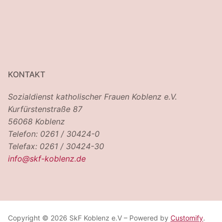
KONTAKT
Sozialdienst katholischer Frauen Koblenz e.V.
Kurfürstenstraße 87
56068 Koblenz
Telefon: 0261 / 30424-0
Telefax: 0261 / 30424-30
info@skf-koblenz.de
Copyright © 2026 SkF Koblenz e.V – Powered by
Customify
.