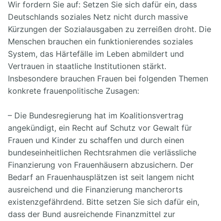
Wir fordern Sie auf: Setzen Sie sich dafür ein, dass
Deutschlands soziales Netz nicht durch massive
Kürzungen der Sozialausgaben zu zerreißen droht. Die
Menschen brauchen ein funktionierendes soziales
System, das Härtefälle im Leben abmildert und
Vertrauen in staatliche Institutionen stärkt.
Insbesondere brauchen Frauen bei folgenden Themen
konkrete frauenpolitische Zusagen:
– Die Bundesregierung hat im Koalitionsvertrag
angekündigt, ein Recht auf Schutz vor Gewalt für
Frauen und Kinder zu schaffen und durch einen
bundeseinheitlichen Rechtsrahmen die verlässliche
Finanzierung von Frauenhäusern abzusichern. Der
Bedarf an Frauenhausplätzen ist seit langem nicht
ausreichend und die Finanzierung mancherorts
existenzgefährdend. Bitte setzen Sie sich dafür ein,
dass der Bund ausreichende Finanzmittel zur