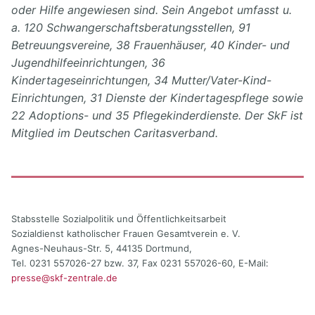
oder Hilfe angewiesen sind. Sein Angebot umfasst u.
a. 120 Schwangerschaftsberatungsstellen, 91
Betreuungsvereine, 38 Frauenhäuser, 40 Kinder- und
Jugendhilfeeinrichtungen, 36
Kindertageseinrichtungen, 34 Mutter/Vater-Kind-
Einrichtungen, 31 Dienste der Kindertagespflege sowie
22 Adoptions- und 35 Pflegekinderdienste. Der SkF ist
Mitglied im Deutschen Caritasverband.
Stabsstelle Sozialpolitik und Öffentlichkeitsarbeit
Sozialdienst katholischer Frauen Gesamtverein e. V.
Agnes-Neuhaus-Str. 5, 44135 Dortmund,
Tel. 0231 557026-27 bzw. 37, Fax 0231 557026-60, E-Mail:
presse@skf-zentrale.de