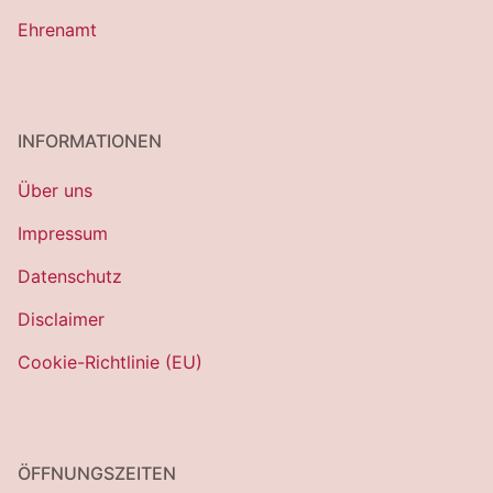
Ehrenamt
INFORMATIONEN
Über uns
Impressum
Datenschutz
Disclaimer
Cookie-Richtlinie (EU)
ÖFFNUNGSZEITEN