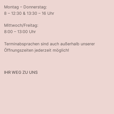
Montag – Donnerstag:
8 – 12:30 & 13:30 – 16 Uhr
Mittwoch/Freitag:
8:00 – 13:00 Uhr
Terminabsprachen sind auch außerhalb unserer
Öffnungszeiten jederzeit möglich!
IHR WEG ZU UNS