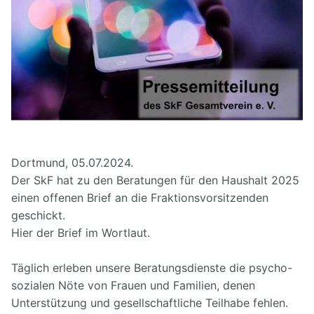
Dortmund, 05.07.2024.
Der SkF hat zu den Beratungen für den Haushalt 2025
einen offenen Brief an die Fraktionsvorsitzenden
geschickt.
Hier der Brief im Wortlaut.
Täglich erleben unsere Beratungsdienste die psycho-
sozialen Nöte von Frauen und Familien, denen
Unterstützung und gesellschaftliche Teilhabe fehlen.