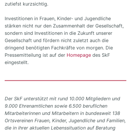
zutiefst kurzsichtig.
Investitionen in Frauen, Kinder- und Jugendliche
stärken nicht nur den Zusammenhalt der Gesellschaft,
sondern sind Investitionen in die Zukunft unserer
Gesellschaft und fördern nicht zuletzt auch die
dringend benötigten Fachkräfte von morgen. Die
Pressemitteilung ist auf der
Homepage
des SkF
eingestellt.
Der SkF unterstützt mit rund 10.000 Mitgliedern und
9.000 Ehrenamtlichen sowie 6.500 beruflichen
Mitarbeiterinnen und Mitarbeitern in bundesweit 138
Ortsvereinen Frauen, Kinder, Jugendliche und Familien,
die in ihrer aktuellen Lebenssituation auf Beratung