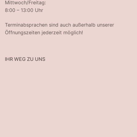
Mittwoch/Freitag:
8:00 – 13:00 Uhr
Terminabsprachen sind auch außerhalb unserer
Öffnungszeiten jederzeit möglich!
IHR WEG ZU UNS