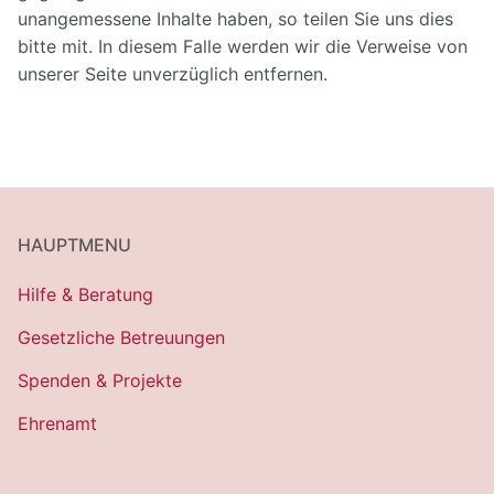
unangemessene Inhalte haben, so teilen Sie uns dies
bitte mit. In diesem Falle werden wir die Verweise von
unserer Seite unverzüglich entfernen.
HAUPTMENU
Hilfe & Beratung
Gesetzliche Betreuungen
Spenden & Projekte
Ehrenamt