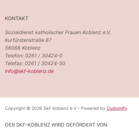
KONTAKT
Sozialdienst katholischer Frauen Koblenz e.V.
Kurfürstenstraße 87
56068 Koblenz
Telefon: 0261 / 30424-0
Telefax: 0261 / 30424-30
info@skf-koblenz.de
Copyright © 2026 SkF Koblenz e.V – Powered by
Customify
.
DER SKF-KOBLENZ WIRD GEFÖRDERT VON: