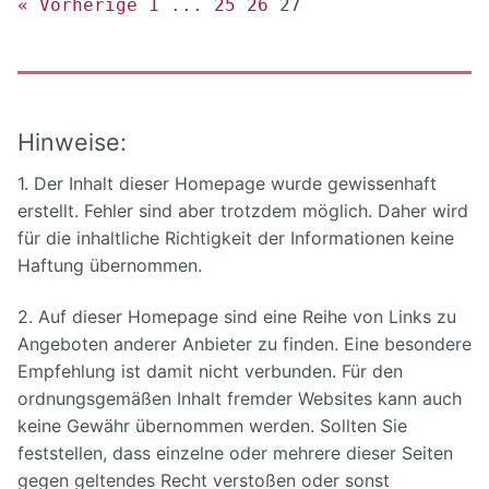
« Vorherige
1
...
25
26
27
Hinweise:
1. Der Inhalt dieser Homepage wurde gewissenhaft
erstellt. Fehler sind aber trotzdem möglich. Daher wird
für die inhaltliche Richtigkeit der Informationen keine
Haftung übernommen.
2. Auf dieser Homepage sind eine Reihe von Links zu
Angeboten anderer Anbieter zu finden. Eine besondere
Empfehlung ist damit nicht verbunden. Für den
ordnungsgemäßen Inhalt fremder Websites kann auch
keine Gewähr übernommen werden. Sollten Sie
feststellen, dass einzelne oder mehrere dieser Seiten
gegen geltendes Recht verstoßen oder sonst