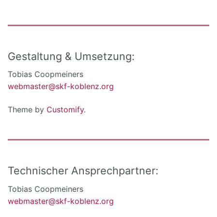
Gestaltung & Umsetzung:
Tobias Coopmeiners
webmaster@skf-koblenz.org
Theme by
Customify
.
Technischer Ansprechpartner:
Tobias Coopmeiners
webmaster@skf-koblenz.org