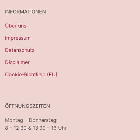
INFORMATIONEN
Über uns
Impressum
Datenschutz
Disclaimer
Cookie-Richtlinie (EU)
ÖFFNUNGSZEITEN
Montag – Donnerstag:
8 – 12:30 & 13:30 – 16 Uhr