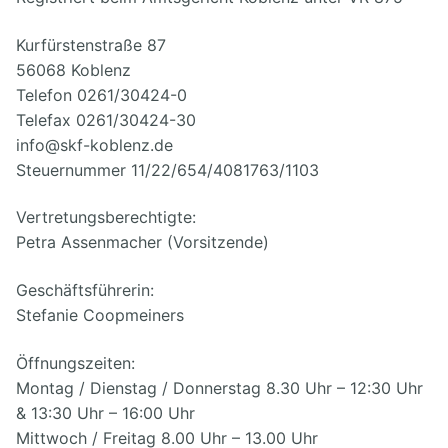
Kurfürstenstraße 87
56068 Koblenz
Telefon 0261/30424-0
Telefax 0261/30424-30
info@skf-koblenz.de
Steuernummer 11/22/654/4081763/1103
Vertretungsberechtigte:
Petra Assenmacher (Vorsitzende)
Geschäftsführerin:
Stefanie Coopmeiners
Öffnungszeiten:
Montag / Dienstag / Donnerstag 8.30 Uhr – 12:30 Uhr
& 13:30 Uhr – 16:00 Uhr
Mittwoch / Freitag 8.00 Uhr – 13.00 Uhr