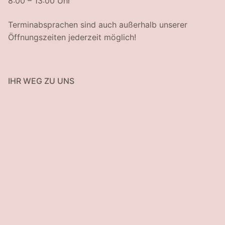
8:00 – 13:00 Uhr
Terminabsprachen sind auch außerhalb unserer
Öffnungszeiten jederzeit möglich!
IHR WEG ZU UNS