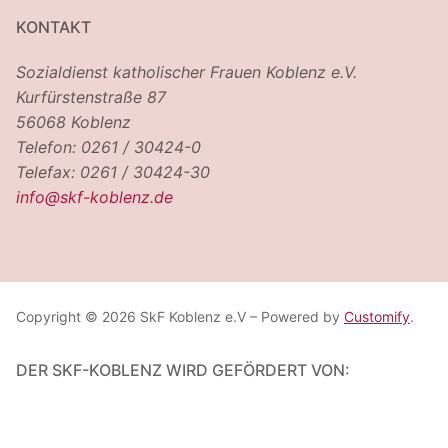
KONTAKT
Sozialdienst katholischer Frauen Koblenz e.V.
Kurfürstenstraße 87
56068 Koblenz
Telefon: 0261 / 30424-0
Telefax: 0261 / 30424-30
info@skf-koblenz.de
Copyright © 2026 SkF Koblenz e.V – Powered by
Customify
.
DER SKF-KOBLENZ WIRD GEFÖRDERT VON: