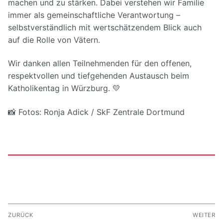
machen und zu stärken. Dabei verstehen wir Familie
immer als gemeinschaftliche Verantwortung –
selbstverständlich mit wertschätzendem Blick auch
auf die Rolle von Vätern.
Wir danken allen Teilnehmenden für den offenen,
respektvollen und tiefgehenden Austausch beim
Katholikentag in Würzburg. 💛
📸 Fotos: Ronja Adick / SkF Zentrale Dortmund
Beitragsnavigation
ZURÜCK
WEITER