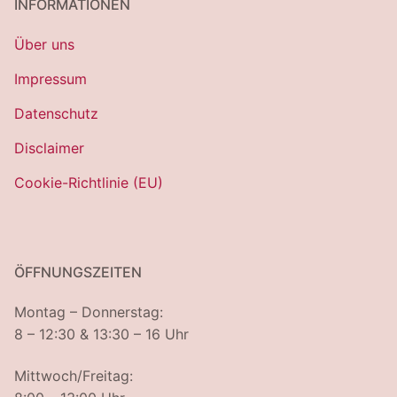
INFORMATIONEN
Über uns
Impressum
Datenschutz
Disclaimer
Cookie-Richtlinie (EU)
ÖFFNUNGSZEITEN
Montag – Donnerstag:
8 – 12:30 & 13:30 – 16 Uhr
Mittwoch/Freitag: