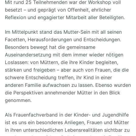
Mit rund 25 Teilnehmenden war der Workshop voll
besetzt – und geprägt von Offenheit, ehrlicher
Reflexion und engagierter Mitarbeit aller Beteiligten.
Im Mittelpunkt stand das Mutter-Sein mit all seinen
Facetten, Herausforderungen und Entscheidungen.
Besonders bewegt hat die gemeinsame
Auseinandersetzung mit dem immer wieder nötigen
Loslassen: von Müttern, die ihre Kinder begleiten,
stärken und freigeben – aber auch von Frauen, die die
schwere Entscheidung treffen, ihr Kind in einer
anderen Familie aufwachsen zu lassen. Ebenso wurden
die Perspektiven annehmender Mütter in den Blick
genommen.
Als Frauenfachverband in der Kinder- und Jugendhilfe
ist es uns ein besonderes Anliegen, Frauen und Mütter
in ihren unterschiedlichen Lebensrealitäten sichtbar zu