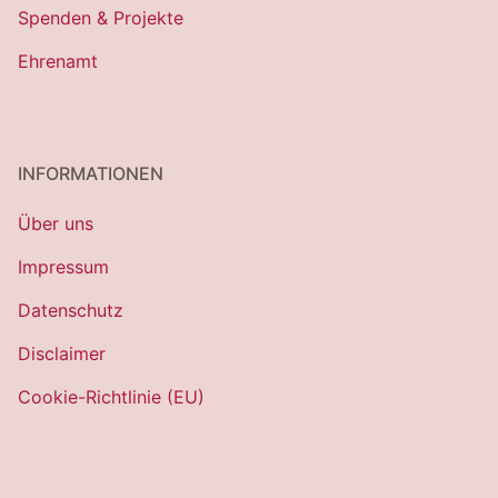
Spenden & Projekte
Ehrenamt
INFORMATIONEN
Über uns
Impressum
Datenschutz
Disclaimer
Cookie-Richtlinie (EU)