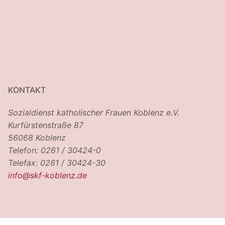
KONTAKT
Sozialdienst katholischer Frauen Koblenz e.V.
Kurfürstenstraße 87
56068 Koblenz
Telefon: 0261 / 30424-0
Telefax: 0261 / 30424-30
info@skf-koblenz.de