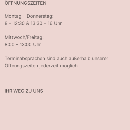
ÖFFNUNGSZEITEN
Montag – Donnerstag:
8 – 12:30 & 13:30 – 16 Uhr
Mittwoch/Freitag:
8:00 – 13:00 Uhr
Terminabsprachen sind auch außerhalb unserer
Öffnungszeiten jederzeit möglich!
IHR WEG ZU UNS