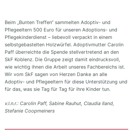
Beim „Bunten Treffen“ sammelten Adoptiv- und
Pflegeeltern 500 Euro für unseren Adoptions- und
Pflegekinderdienst – liebevoll verpackt in einem
selbstgebastelten Holzwürfel. Adoptivmutter Carolin
Paff überreichte die Spende stellvertretend an den
SkF Koblenz. Die Gruppe zeigt damit eindrucksvoll,
wie wichtig ihnen die Arbeit unseres Fachbereichs ist.
Wir vom SkF sagen von Herzen Danke an alle
Adoptiv- und Pflegeeltern für diese Unterstützung und
für das, was sie Tag für Tag für ihre Kinder tun.
v.l.n.r.: Carolin Paff, Sabine Rauhut, Claudia Iland,
Stefanie Coopmeiners