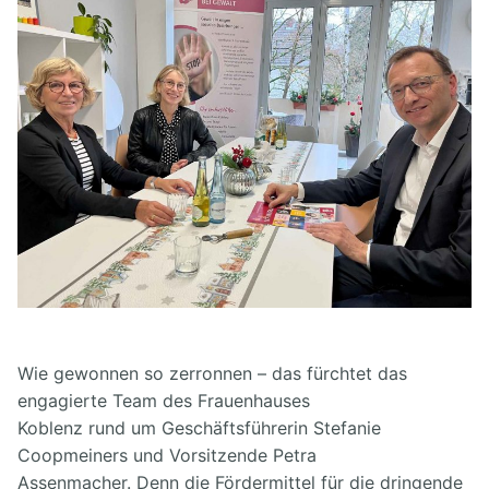
Wie gewonnen so zerronnen – das fürchtet das
engagierte Team des Frauenhauses
Koblenz rund um Geschäftsführerin Stefanie
Coopmeiners und Vorsitzende Petra
Assenmacher. Denn die Fördermittel für die dringende