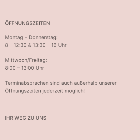
ÖFFNUNGSZEITEN
Montag – Donnerstag:
8 – 12:30 & 13:30 – 16 Uhr
Mittwoch/Freitag:
8:00 – 13:00 Uhr
Terminabsprachen sind auch außerhalb unserer
Öffnungszeiten jederzeit möglich!
IHR WEG ZU UNS