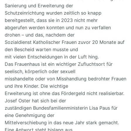
Sanierung und Erweiterung der
Schutzeinrichtung wurden zeitlich so knapp
bereitgestellt, dass sie in 2023 nicht mehr
abgerufen werden konnten und nun zu verfallen
drohen – und das, nachdem der
Sozialdienst Katholischer Frauen zuvor 20 Monate auf
den Bescheid warten musste und
mit vielen Entscheidungen in der Luft hing.
Das Frauenhaus ist ein wichtiger Zufluchtsort für
seelisch, körperlich oder sexuell
misshandelte oder von Misshandlung bedrohter Frauen
und ihre Kinder. Die wichtige
Erweiterung ist ohne das Fördergeld nicht realisierbar.
Josef Oster hat sich bei der
zuständigen Bundesfamilienministerin Lisa Paus für
eine Genehmigung der
Mittelverschiebung in das neue Jahr stark gemacht.
Eine Antwort steht bislang aus.