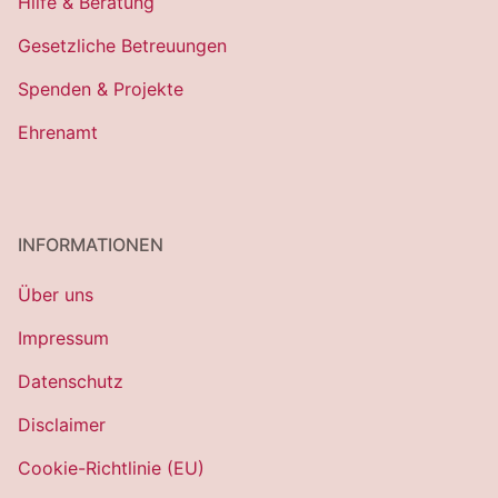
Hilfe & Beratung
Gesetzliche Betreuungen
Spenden & Projekte
Ehrenamt
INFORMATIONEN
Über uns
Impressum
Datenschutz
Disclaimer
Cookie-Richtlinie (EU)