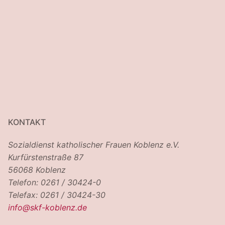
KONTAKT
Sozialdienst katholischer Frauen Koblenz e.V.
Kurfürstenstraße 87
56068 Koblenz
Telefon: 0261 / 30424-0
Telefax: 0261 / 30424-30
info@skf-koblenz.de