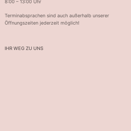
8:00 – 13:00 Uhr
Terminabsprachen sind auch außerhalb unserer
Öffnungszeiten jederzeit möglich!
IHR WEG ZU UNS