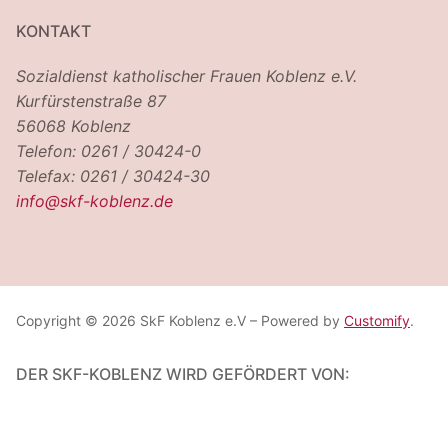
KONTAKT
Sozialdienst katholischer Frauen Koblenz e.V.
Kurfürstenstraße 87
56068 Koblenz
Telefon: 0261 / 30424-0
Telefax: 0261 / 30424-30
info@skf-koblenz.de
Copyright © 2026 SkF Koblenz e.V – Powered by
Customify
.
DER SKF-KOBLENZ WIRD GEFÖRDERT VON: