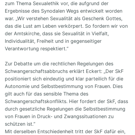
zum Thema Sexualethik vor, die aufgrund der
Ergebnisse des Synodalen Wegs entwickelt worden
war. „Wir verstehen Sexualität als Geschenk Gottes,
das die Lust am Leben verkörpert. So fordern wir von
der Amtskirche, dass sie Sexualität in Vielfalt,
Individualität, Freiheit und in gegenseitiger
Verantwortung respektiert.“
Zur Debatte um die rechtlichen Regelungen des
Schwangerschaftsabbruchs erklärt Eckert: „Der SkF
positioniert sich eindeutig und klar parteilich für die
Autonomie und Selbstbestimmung von Frauen. Dies
gilt auch für das sensible Thema des
Schwangerschaftskonflikts. Hier fordert der SkF, dass
durch gesetzliche Regelungen die Selbstbestimmung
von Frauen in Druck- und Zwangssituationen zu
schützen ist.“
Mit derselben Entschiedenheit tritt der SkF dafür ein,