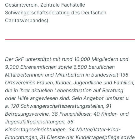
Gesamtverein, Zentrale Fachstelle
Schwangerschaftsberatung des Deutschen
Caritasverbandes).
Der SkF unterstützt mit rund 10.000 Mitgliedern und
9.000 Ehrenamtlichen sowie 6.500 beruflichen
Mitarbeiterinnen und Mitarbeitern in bundesweit 138
Ortsvereinen Frauen, Kinder, Jugendliche und Familien,
die in ihrer aktuellen Lebenssituation auf Beratung
oder Hilfe angewiesen sind. Sein Angebot umfasst u.
a. 120 Schwangerschaftsberatungsstellen, 91
Betreuungsvereine, 38 Frauenhäuser, 40 Kinder- und
Jugendhilfeeinrichtungen, 36
Kindertageseinrichtungen, 34 Mutter/Vater-Kind-
Einrichtungen, 31 Dienste der Kindertagespflege sowie