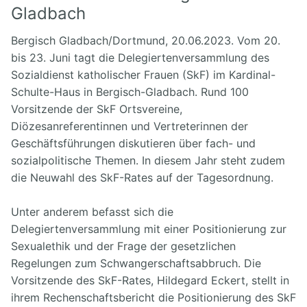
Gladbach
Bergisch Gladbach/Dortmund, 20.06.2023. Vom 20.
bis 23. Juni tagt die Delegiertenversammlung des
Sozialdienst katholischer Frauen (SkF) im Kardinal-
Schulte-Haus in Bergisch-Gladbach. Rund 100
Vorsitzende der SkF Ortsvereine,
Diözesanreferentinnen und Vertreterinnen der
Geschäftsführungen diskutieren über fach- und
sozialpolitische Themen. In diesem Jahr steht zudem
die Neuwahl des SkF-Rates auf der Tagesordnung.
Unter anderem befasst sich die
Delegiertenversammlung mit einer Positionierung zur
Sexualethik und der Frage der gesetzlichen
Regelungen zum Schwangerschaftsabbruch. Die
Vorsitzende des SkF-Rates, Hildegard Eckert, stellt in
ihrem Rechenschaftsbericht die Positionierung des SkF