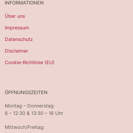
INFORMATIONEN
Über uns
Impressum
Datenschutz
Disclaimer
Cookie-Richtlinie (EU)
ÖFFNUNGSZEITEN
Montag – Donnerstag:
8 – 12:30 & 13:30 – 16 Uhr
Mittwoch/Freitag: