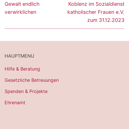
Gewalt endlich
Koblenz im Sozialdienst
verwirklichen
katholischer Frauen e.V.
zum 31.12.2023
HAUPTMENU
Hilfe & Beratung
Gesetzliche Betreuungen
Spenden & Projekte
Ehrenamt