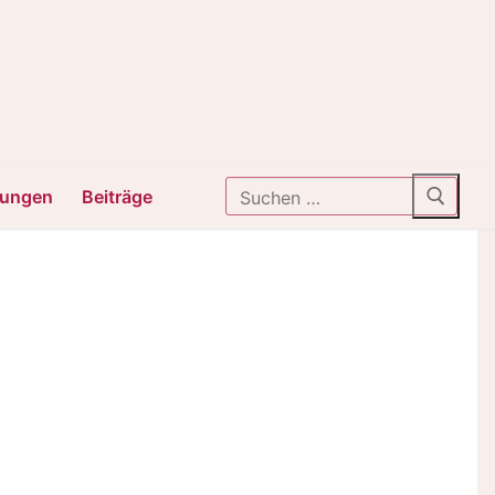
tungen
Beiträge