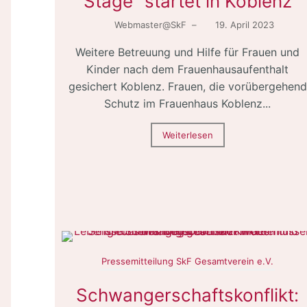
Stage“ startet in Koblenz
Webmaster@SkF
–
19. April 2023
Weitere Betreuung und Hilfe für Frauen und
Kinder nach dem Frauenhausaufenthalt
gesichert Koblenz. Frauen, die vorübergehend
Schutz im Frauenhaus Koblenz...
Weiterlesen
Pressemitteilung SkF Gesamtverein e.V.
Schwangerschaftskonflikt: