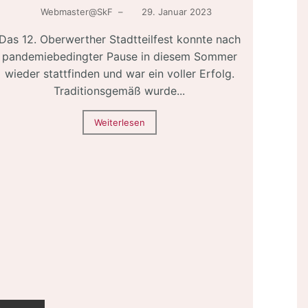
Webmaster@SkF
–
29. Januar 2023
Das 12. Oberwerther Stadtteilfest konnte nach
pandemiebedingter Pause in diesem Sommer
wieder stattfinden und war ein voller Erfolg.
Traditionsgemäß wurde...
Weiterlesen