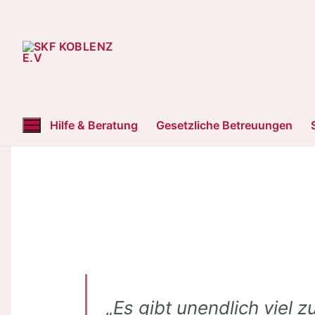
Hilfe & Beratung
Gesetzliche Betreuungen
„Es gibt unendlich viel z