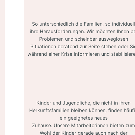
So unterschiedlich die Familien, so individuel
ihre Herausforderungen. Wir möchten Ihnen be
Problemen und scheinbar ausweglosen
Situationen beratend zur Seite stehen oder Si
während einer Krise informieren und stabilisier
Kinder und Jugendliche, die nicht in ihren
Herkunftsfamilien bleiben können, finden häuf
ein geeignetes neues
Zuhause. Unsere Mitarbeiterinnen bieten zu
Wohl der Kinder gerade auch nach der