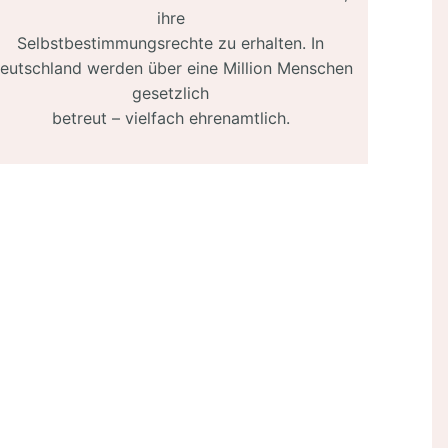
ihre
Selbstbestimmungsrechte zu erhalten. In
eutschland werden über eine Million Menschen
gesetzlich
betreut – vielfach ehrenamtlich.