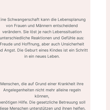
Eine Schwangerschaft kann die Lebensplanung
von Frauen und Männern entscheidend
verändern. Sie löst je nach Lebenssituation
unterschiedliche Reaktionen und Gefühle aus:
Freude und Hoffnung, aber auch Unsicherheit
d Angst. Die Geburt eines Kindes ist ein Schritt
in ein neues Leben.
Menschen, die auf Grund einer Krankheit ihre
Angelegenheiten nicht mehr alleine regeln
können,
benötigen Hilfe. Die gesetzliche Betreuung soll
diese Menschen unterstützen und ihnen helfen,