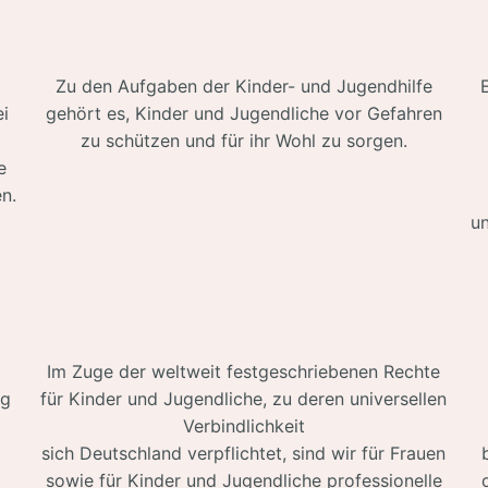
l
Zu den Aufgaben der Kinder- und Jugendhilfe
i
gehört es, Kinder und Jugendliche vor Gefahren
zu schützen und für ihr Wohl zu sorgen.
e
en.
un
Im Zuge der weltweit festgeschriebenen Rechte
ig
für Kinder und Jugendliche, zu deren universellen
Verbindlichkeit
m
sich Deutschland verpflichtet, sind wir für Frauen
sowie für Kinder und Jugendliche professionelle