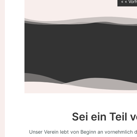
« « Vor
Sei ein Teil
Unser Verein lebt von Beginn an vornehmlich d