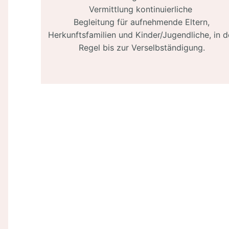
Vermittlung kontinuierliche
Begleitung für aufnehmende Eltern,
Herkunftsfamilien und Kinder/Jugendliche, in d
Regel bis zur Verselbständigung.