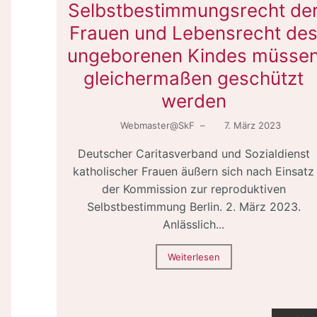
Selbstbestimmungsrecht de
Frauen und Lebensrecht de
ungeborenen Kindes müsse
gleichermaßen geschützt
werden
Webmaster@SkF
–
7. März 2023
Deutscher Caritasverband und Sozialdienst
katholischer Frauen äußern sich nach Einsatz
der Kommission zur reproduktiven
Selbstbestimmung Berlin. 2. März 2023.
Anlässlich...
Weiterlesen