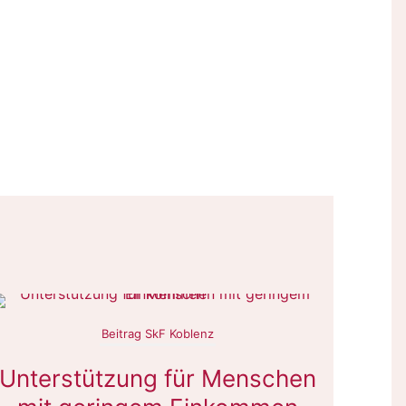
Beitrag SkF Koblenz
Unterstützung für Menschen