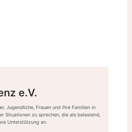
enz e.V.
er, Jugendliche, Frauen und ihre Familien in
 Situationen zu sprechen, die als belastend,
ere Unterstützung an.