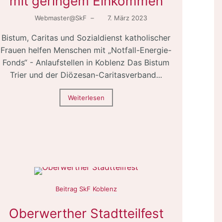
mit geringem Einkommen
Webmaster@SkF
–
7. März 2023
Bistum, Caritas und Sozialdienst katholischer
Frauen helfen Menschen mit „Notfall-Energie-
Fonds“ - Anlaufstellen in Koblenz Das Bistum
Trier und der Diözesan-Caritasverband...
Weiterlesen
Beitrag SkF Koblenz
Oberwerther Stadtteilfest