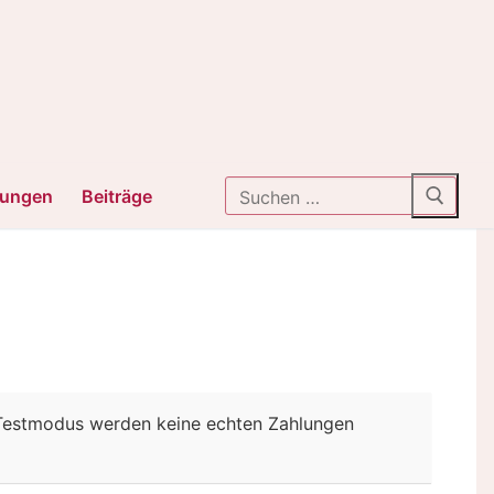
Suchen
tungen
Beiträge
nach:
 Testmodus werden keine echten Zahlungen