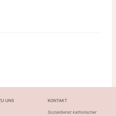
ZU UNS
KONTAKT
Sozialdienst katholischer