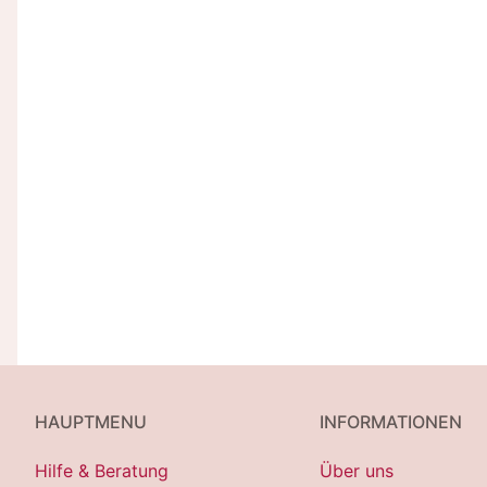
HAUPTMENU
INFORMATIONEN
Hilfe & Beratung
Über uns