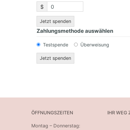
$
0
Jetzt spenden
Zahlungsmethode auswählen
Testspende
Überweisung
ÖFFNUNGSZEITEN
IHR WEG 
Montag – Donnerstag: