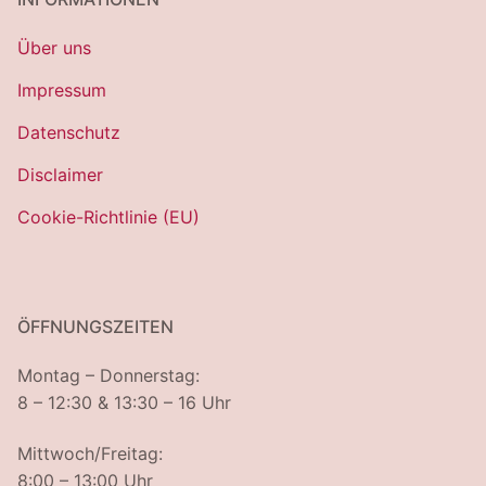
Über uns
Impressum
Datenschutz
Disclaimer
Cookie-Richtlinie (EU)
ÖFFNUNGSZEITEN
Montag – Donnerstag:
8 – 12:30 & 13:30 – 16 Uhr
Mittwoch/Freitag:
8:00 – 13:00 Uhr