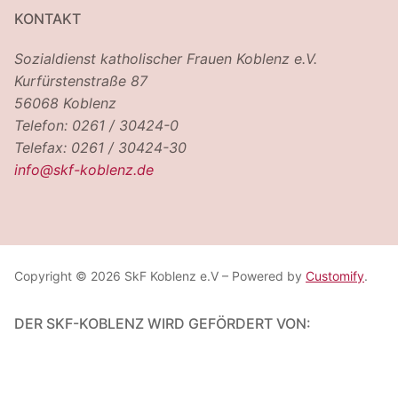
KONTAKT
Sozialdienst katholischer Frauen Koblenz e.V.
Kurfürstenstraße 87
56068 Koblenz
Telefon: 0261 / 30424-0
Telefax: 0261 / 30424-30
info@skf-koblenz.de
Copyright © 2026 SkF Koblenz e.V – Powered by
Customify
.
DER SKF-KOBLENZ WIRD GEFÖRDERT VON: