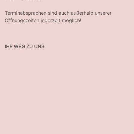
Terminabsprachen sind auch außerhalb unserer
Öffnungszeiten jederzeit möglich!
IHR WEG ZU UNS