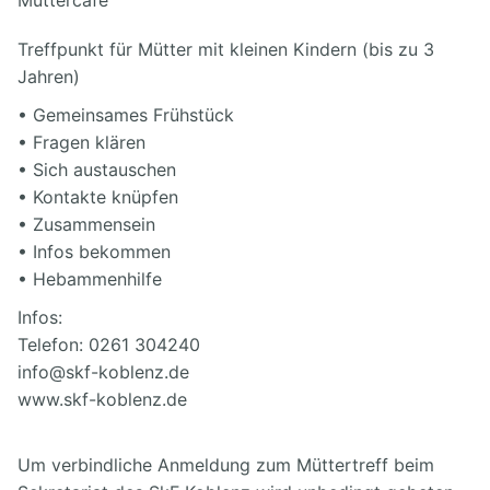
Treffpunkt für Mütter mit kleinen Kindern (bis zu 3
Jahren)
• Gemeinsames Frühstück
• Fragen klären
• Sich austauschen
• Kontakte knüpfen
• Zusammensein
• Infos bekommen
• Hebammenhilfe
Infos:
Telefon: 0261 304240
info@skf-koblenz.de
www.skf-koblenz.de
Um verbindliche Anmeldung zum Müttertreff beim