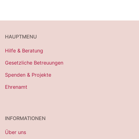
HAUPTMENU
Hilfe & Beratung
Gesetzliche Betreuungen
Spenden & Projekte
Ehrenamt
INFORMATIONEN
Über uns