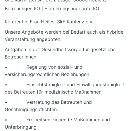
Betreuungen KO | Einführungsangebote KO
Referentin: Frau Heiles, SkF Koblenz e.V.
Unsere Angebote werden bei Bedarf auch als hybride
Veranstaltung angeboten.
Aufgaben in der Gesundheitssorge für gesetzliche
Betreuer:innen
• Regelung von sozial- und
versicherungsrechtlichen Beziehungen
• Einsichtsfähigkeit und Einwilligungsfähigkeit
des Betreuten für medizinische Maßnahmen
• Vertretung des Betreuten und
Genehmigungspflichten
• Freiheitsentziehende Maßnahmen und
Unterbringung