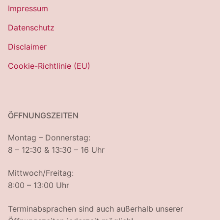
Impressum
Datenschutz
Disclaimer
Cookie-Richtlinie (EU)
ÖFFNUNGSZEITEN
Montag – Donnerstag:
8 – 12:30 & 13:30 – 16 Uhr
Mittwoch/Freitag:
8:00 – 13:00 Uhr
Terminabsprachen sind auch außerhalb unserer