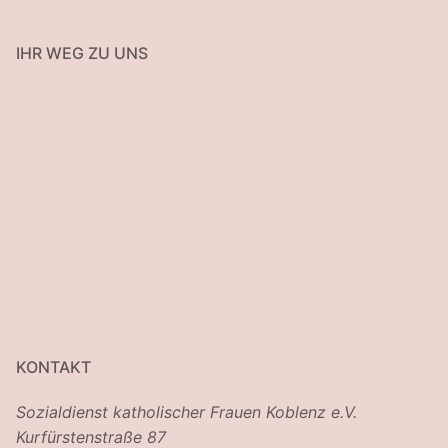
IHR WEG ZU UNS
KONTAKT
Sozialdienst katholischer Frauen Koblenz e.V.
Kurfürstenstraße 87