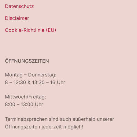
Datenschutz
Disclaimer
Cookie-Richtlinie (EU)
ÖFFNUNGSZEITEN
Montag – Donnerstag:
8 – 12:30 & 13:30 – 16 Uhr
Mittwoch/Freitag:
8:00 – 13:00 Uhr
Terminabsprachen sind auch außerhalb unserer
Öffnungszeiten jederzeit möglich!