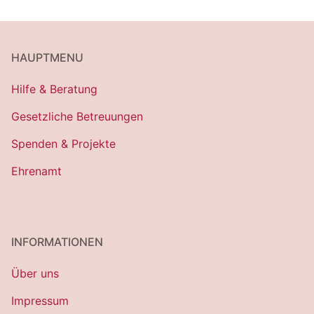
HAUPTMENU
Hilfe & Beratung
Gesetzliche Betreuungen
Spenden & Projekte
Ehrenamt
INFORMATIONEN
Über uns
Impressum